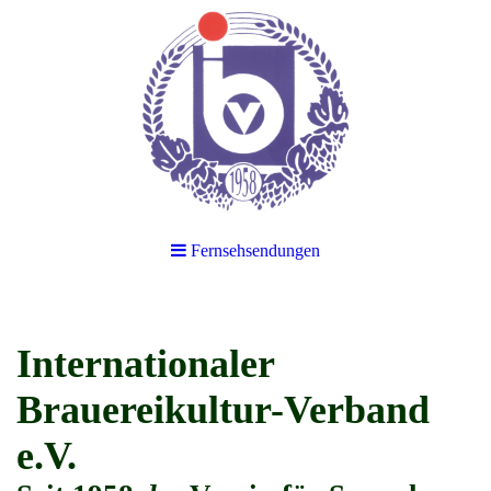
Fernsehsendungen
Internationaler
Brauereikultur-Verband
e.V.