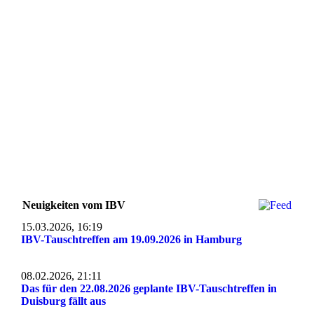
Neuigkeiten vom IBV
15.03.2026, 16:19
IBV-Tauschtreffen am 19.09.2026 in Hamburg
08.02.2026, 21:11
Das für den 22.08.2026 geplante IBV-Tauschtreffen in
Duisburg fällt aus