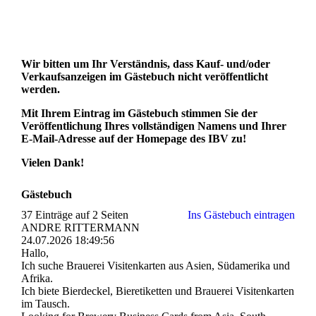
Wir bitten um Ihr Verständnis, dass Kauf- und/oder
Verkaufsanzeigen im Gästebuch nicht veröffentlicht
werden.
Mit Ihrem Eintrag im Gästebuch stimmen Sie der
Veröffentlichung Ihres vollständigen Namens und Ihrer
E-Mail-Adresse auf der Homepage des IBV zu!
Vielen Dank!
Gästebuch
37 Einträge auf 2 Seiten
Ins Gästebuch eintragen
ANDRE RITTERMANN
24.07.2026
18:49:56
Hallo,
Ich suche Brauerei Visitenkarten aus Asien, Südamerika und
Afrika.
Ich biete Bierdeckel, Bieretiketten und Brauerei Visitenkarten
im Tausch.