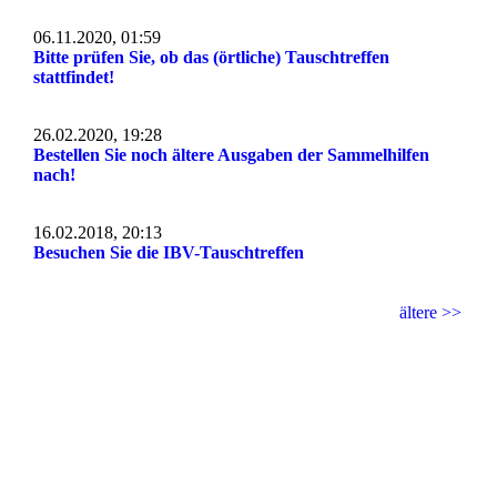
06.11.2020, 01:59
Bitte prüfen Sie, ob das (örtliche) Tauschtreffen
stattfindet!
26.02.2020, 19:28
Bestellen Sie noch ältere Ausgaben der Sammelhilfen
nach!
16.02.2018, 20:13
Besuchen Sie die IBV-Tauschtreffen
ältere >>