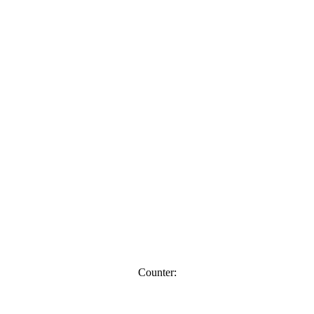
Counter: