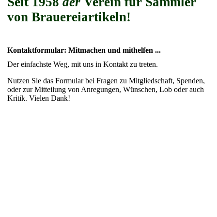
Seit 1958
der
Verein für Sammler
von Brauereiartikeln!
Kontaktformular: Mitmachen und mithelfen ...
Der einfachste Weg, mit uns in Kontakt zu treten.
Nutzen Sie das Formular bei Fragen zu Mitgliedschaft, Spenden,
oder zur Mitteilung von Anregungen, Wünschen, Lob oder auch
Kritik. Vielen Dank!