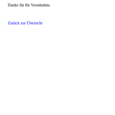
Danke für Ihr Verständnis.
Zurück zur Übersicht