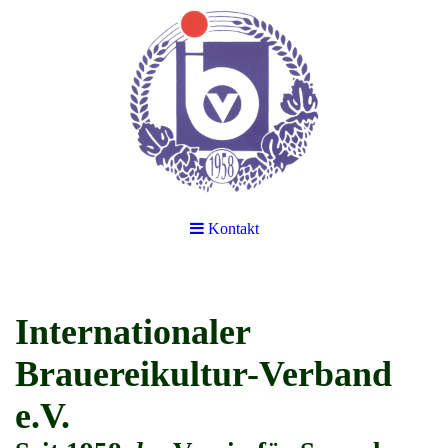
Kontakt
Internationaler
Brauereikultur-Verband
e.V.