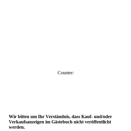
Counter:
Wir bitten um Ihr Verständnis, dass Kauf- und/oder
Verkaufsanzeigen im Gästebuch nicht veröffentlicht
werden.