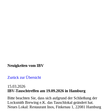
Neuigkeiten vom IBV
Zurück zur Übersicht
15.03.2026
IBV-Tauschtreffen am 19.09.2026 in Hamburg
Bitte beachten Sie, dass sich aufgrund der Schließung der
Locksmith Brewing e.K. das Tauschlokal geändert hat.
Neues Lokal: Restaurant Inos, Finkenau 1, 22081 Hamburg