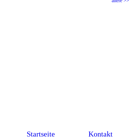
ältere >>
Startseite
Kontakt