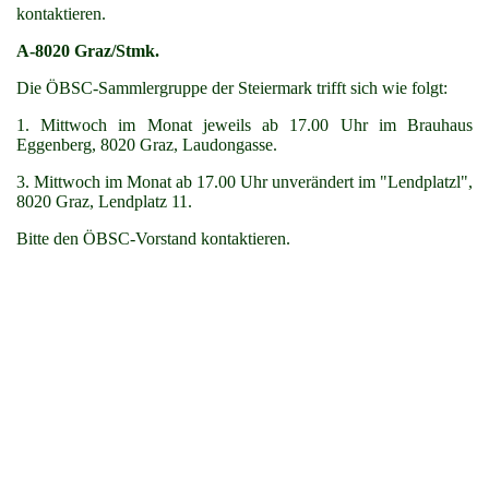
kontaktieren.
A-8020 Graz/Stmk.
Die ÖBSC-Sammlergruppe der Steiermark trifft sich wie folgt:
1. Mittwoch im Monat jeweils ab 17.00 Uhr im Brauhaus
Eggenberg, 8020 Graz, Laudongasse.
3. Mittwoch im Monat ab 17.00 Uhr unverändert im "Lendplatzl",
8020 Graz, Lendplatz 11.
Bitte den ÖBSC-Vorstand kontaktieren.