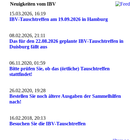
Neuigkeiten vom IBV
15.03.2026, 16:19
IBV-Tauschtreffen am 19.09.2026 in Hamburg
08.02.2026, 21:11
Das für den 22.08.2026 geplante IBV-Tauschtreffen in
Duisburg fällt aus
06.11.2020, 01:59
Bitte prüfen Sie, ob das (örtliche) Tauschtreffen
stattfindet!
26.02.2020, 19:28
Bestellen Sie noch ältere Ausgaben der Sammelhilfen
nach!
16.02.2018, 20:13
Besuchen Sie die IBV-Tauschtreffen