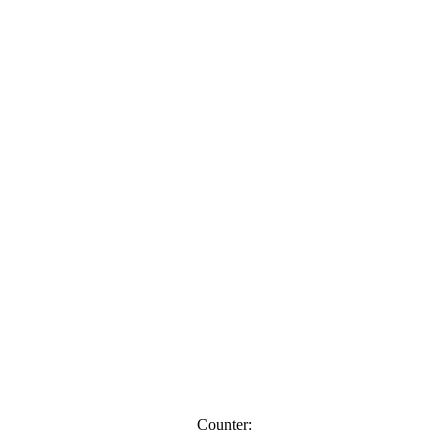
Counter: