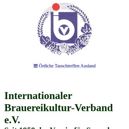
Örtliche Tauschtreffen Ausland
Internationaler
Brauereikultur-Verband
e.V.