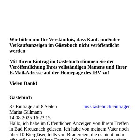
Wir bitten um Ihr Verständnis, dass Kauf- und/oder
Verkaufsanzeigen im Gästebuch nicht veröffentlicht
werden.
Mit Ihrem Eintrag im Gästebuch stimmen Sie der
Veröffentlichung Ihres vollständigen Namens und Ihrer
E-Mail-Adresse auf der Homepage des IBV zu!
Vielen Dank!
Gästebuch
37 Einträge auf 8 Seiten
Ins Gästebuch eintragen
Marita Gillmann
14.08.2025
16:23:15
Hallo, ich habe im Öffentlichen Anzeigen von Ihrem Treffen
in Bad Kreuznach gelesen. Ich habe von meinem Vater noch
über 10 Biergläser, teilts von Brauereien, die es nicht mehr