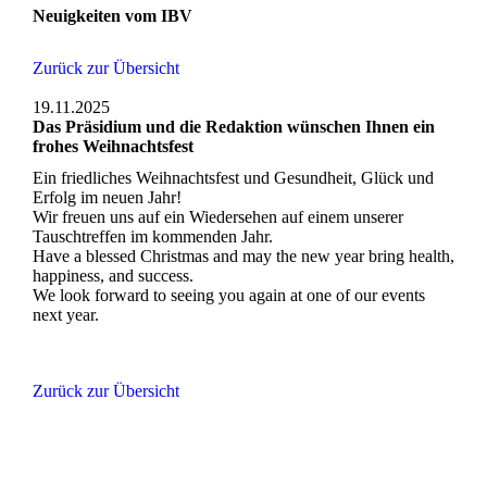
Neuigkeiten vom IBV
Zurück zur Übersicht
19.11.2025
Das Präsidium und die Redaktion wünschen Ihnen ein
frohes Weihnachtsfest
Ein friedliches Weihnachtsfest und Gesundheit, Glück und
Erfolg im neuen Jahr!
Wir freuen uns auf ein Wiedersehen auf einem unserer
Tauschtreffen im kommenden Jahr.
Have a blessed Christmas and may the new year bring health,
happiness, and success.
We look forward to seeing you again at one of our events
next year.
Zurück zur Übersicht