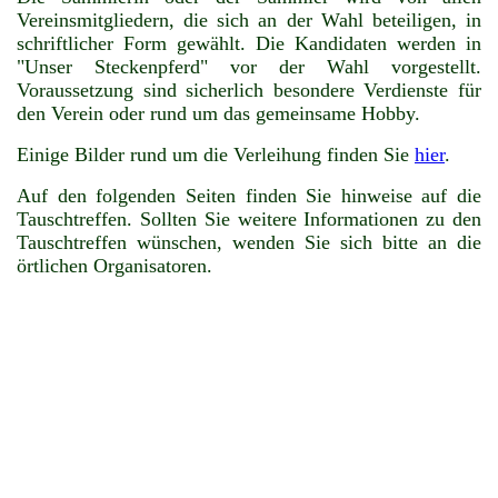
Vereinsmitgliedern, die sich an der Wahl beteiligen, in
schriftlicher Form gewählt. Die Kandidaten werden in
"Unser Steckenpferd" vor der Wahl vorgestellt.
Voraussetzung sind sicherlich besondere Verdienste für
den Verein oder rund um das gemeinsame Hobby.
Einige Bilder rund um die Verleihung finden Sie
hier
.
Auf den folgenden Seiten finden Sie hinweise auf die
Tauschtreffen. Sollten Sie weitere Informationen zu den
Tauschtreffen wünschen, wenden Sie sich bitte an die
örtlichen Organisatoren.