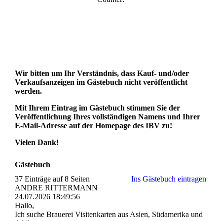
Wir bitten um Ihr Verständnis, dass Kauf- und/oder
Verkaufsanzeigen im Gästebuch nicht veröffentlicht
werden.
Mit Ihrem Eintrag im Gästebuch stimmen Sie der
Veröffentlichung Ihres vollständigen Namens und Ihrer
E-Mail-Adresse auf der Homepage des IBV zu!
Vielen Dank!
Gästebuch
37 Einträge auf 8 Seiten
Ins Gästebuch eintragen
ANDRE RITTERMANN
24.07.2026
18:49:56
Hallo,
Ich suche Brauerei Visitenkarten aus Asien, Südamerika und