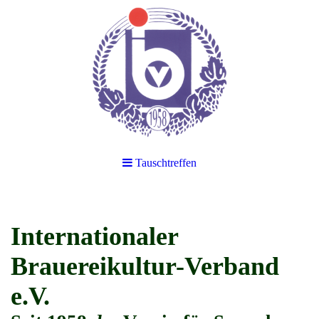
Tauschtreffen
Internationaler
Brauereikultur-Verband
e.V.