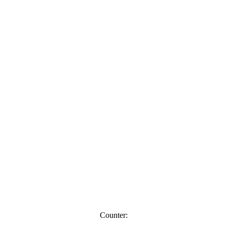
Counter: