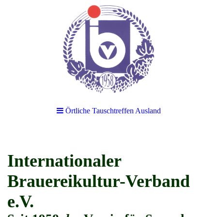
Örtliche Tauschtreffen Ausland
Internationaler
Brauereikultur-Verband
e.V.