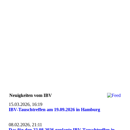
Neuigkeiten vom IBV
15.03.2026, 16:19
IBV-Tauschtreffen am 19.09.2026 in Hamburg
08.02.2026, 21:11
Das für den 22.08.2026 geplante IBV-Tauschtreffen in