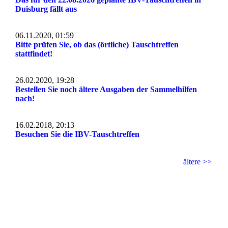
Duisburg fällt aus
06.11.2020, 01:59
Bitte prüfen Sie, ob das (örtliche) Tauschtreffen
stattfindet!
26.02.2020, 19:28
Bestellen Sie noch ältere Ausgaben der Sammelhilfen
nach!
16.02.2018, 20:13
Besuchen Sie die IBV-Tauschtreffen
ältere >>