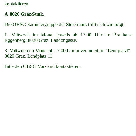
kontaktieren.
A-8020 Graz/Stmk.
Die ÖBSC-Sammlergruppe der Steiermark trifft sich wie folgt:
1. Mittwoch im Monat jeweils ab 17.00 Uhr im Brauhaus
Eggenberg, 8020 Graz, Laudongasse.
3. Mittwoch im Monat ab 17.00 Uhr unverändert im "Lendplatzl",
8020 Graz, Lendplatz 11.
Bitte den ÖBSC-Vorstand kontaktieren.