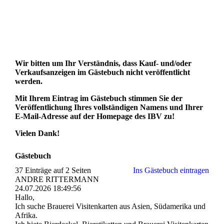
Wir bitten um Ihr Verständnis, dass Kauf- und/oder
Verkaufsanzeigen im Gästebuch nicht veröffentlicht
werden.
Mit Ihrem Eintrag im Gästebuch stimmen Sie der
Veröffentlichung Ihres vollständigen Namens und Ihrer
E-Mail-Adresse auf der Homepage des IBV zu!
Vielen Dank!
Gästebuch
37 Einträge auf 2 Seiten
Ins Gästebuch eintragen
ANDRE RITTERMANN
24.07.2026
18:49:56
Hallo,
Ich suche Brauerei Visitenkarten aus Asien, Südamerika und
Afrika.