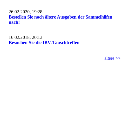
26.02.2020, 19:28
Bestellen Sie noch ältere Ausgaben der Sammelhilfen
nach!
16.02.2018, 20:13
Besuchen Sie die IBV-Tauschtreffen
ältere >>