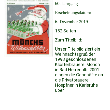
60. Jahrgang
Erscheinungsdatum:
6. Dezember 2019
132 Seiten
Zum Titelbild:
Unser Titelbild ziert ein
Weihnachtsgruß der
1998 geschlossenen
Klosterbrauerei Mönch
in Bad Herrenalb. 2001
gingen die Geschäfte an
die Privatbrauerei
Hoepfner in Karlsruhe
über.