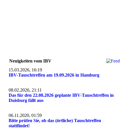
Neuigkeiten vom IBV
15.03.2026, 16:19
IBV-Tauschtreffen am 19.09.2026 in Hamburg
08.02.2026, 21:11
Das für den 22.08.2026 geplante IBV-Tauschtreffen in
Duisburg fällt aus
06.11.2020, 01:59
Bitte prüfen Sie, ob das (örtliche) Tauschtreffen
stattfindet!