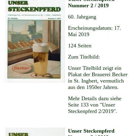
Nummer 2 / 2019
60. Jahrgang
Erscheinungsdatum: 17.
Mai 2019
124 Seiten
Zum Titelbild:
Unser Titelbild zeigt ein
Plakat der Brauerei Becker
in St. Ingbert, vermutlich
aus den 1950er Jahren.
Mehr Details dazu siehe
Seite 133 von "Unser
Steckenpferd 2/2019".
Unser Steckenpferd