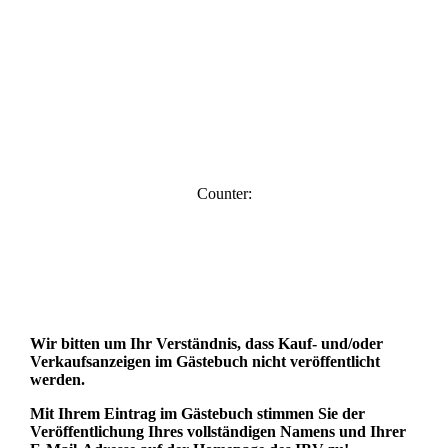
Counter:
Wir bitten um Ihr Verständnis, dass Kauf- und/oder
Verkaufsanzeigen im Gästebuch nicht veröffentlicht
werden.
Mit Ihrem Eintrag im Gästebuch stimmen Sie der
Veröffentlichung Ihres vollständigen Namens und Ihrer