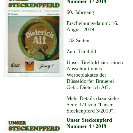
Nummer 3 / 2019
60. Jahrgang
Erscheinungsdatum: 16.
August 2019
132 Seiten
Zum Titelbild:
Unser Titelbild ziert einen
Ausschnitt eines
Werbeplakates der
Düsseldorfer Brauerei
Gebr. Dieterich AG.
Mehr Details dazu siehe
Seite 371 von "Unser
Steckenpferd 3/2019".
Unser Steckenpferd
Nummer 4 / 2019