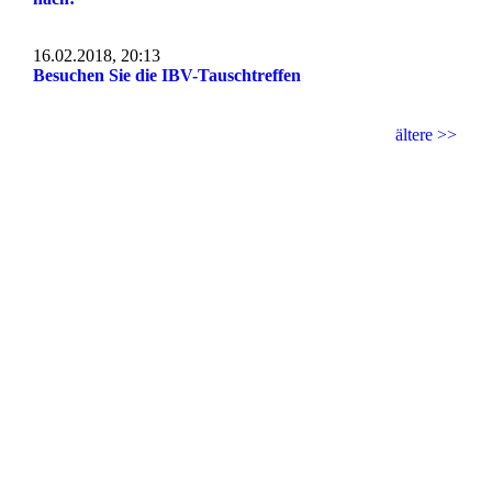
16.02.2018, 20:13
Besuchen Sie die IBV-Tauschtreffen
ältere >>