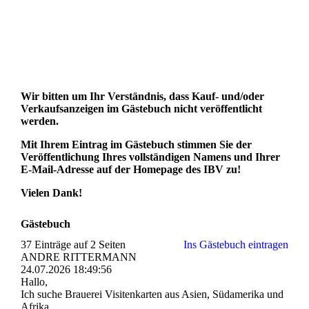
Wir bitten um Ihr Verständnis, dass Kauf- und/oder
Verkaufsanzeigen im Gästebuch nicht veröffentlicht
werden.
Mit Ihrem Eintrag im Gästebuch stimmen Sie der
Veröffentlichung Ihres vollständigen Namens und Ihrer
E-Mail-Adresse auf der Homepage des IBV zu!
Vielen Dank!
Gästebuch
37 Einträge auf 2 Seiten
Ins Gästebuch eintragen
ANDRE RITTERMANN
24.07.2026
18:49:56
Hallo,
Ich suche Brauerei Visitenkarten aus Asien, Südamerika und
Afrika.