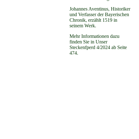
Johannes Aventinus, Historiker
und Verfasser der Bayerischen
Chronik, erzählt 1519 in
seinem Werk.
Mehr Informationen dazu
finden Sie in Unser
Steckenfperd 4/2024 ab Seite
474.