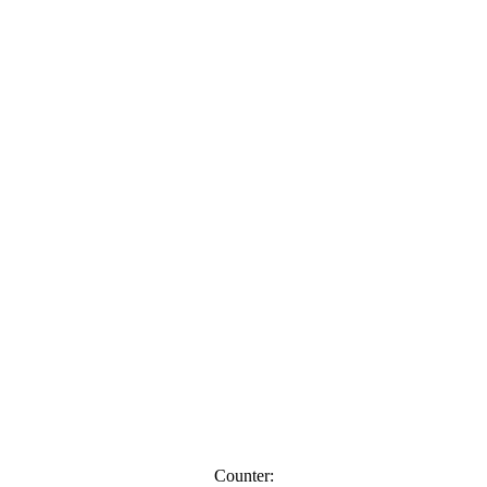
Counter: