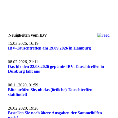
Neuigkeiten vom IBV
15.03.2026, 16:19
IBV-Tauschtreffen am 19.09.2026 in Hamburg
08.02.2026, 21:11
Das für den 22.08.2026 geplante IBV-Tauschtreffen in
Duisburg fällt aus
06.11.2020, 01:59
Bitte prüfen Sie, ob das (örtliche) Tauschtreffen
stattfindet!
26.02.2020, 19:28
Bestellen Sie noch ältere Ausgaben der Sammelhilfen
nach!